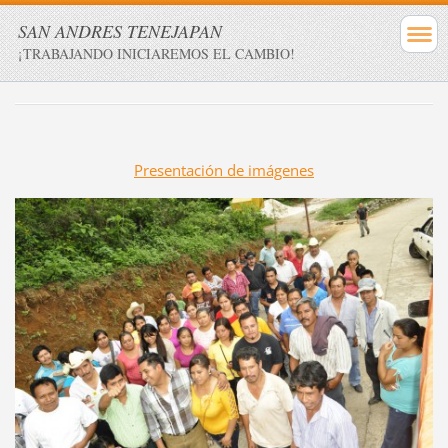
SAN ANDRES TENEJAPAN
¡TRABAJANDO INICIAREMOS EL CAMBIO!
Presentación de imágenes