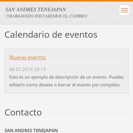
SAN ANDRES TENEJAPAN
¡TRABAJANDO INICIAREMOS EL CAMBIO!
Calendario de eventos
Nuevo evento
08.07.2014 20:13
Esto es un ejemplo de descripción de un evento. Puedes
editarlo como desees o borrar el evento por completo.
Contacto
SAN ANDRES TENEJAPAN