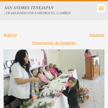
SAN ANDRES TENEJAPAN
¡TRABAJANDO INICIAREMOS EL CAMBIO!
Anterior
Siguiente
Presentación de imágenes