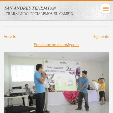
SAN ANDRES TENEJAPAN
¡TRABAJANDO INICIAREMOS EL CAMBIO!
Anterior
Siguiente
Presentación de imágenes